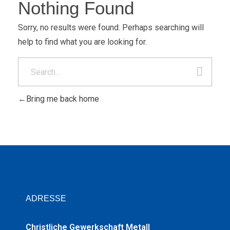
Nothing Found
Sorry, no results were found. Perhaps searching will
help to find what you are looking for.
Bring me back home
ADRESSE
Christliche Gewerkschaft Metall