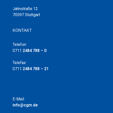
Jahnstraße 12
70597 Stuttgart
KONTAKT
Telefon:
0711
2484 788 – 0
Telefax:
0711
2484 788 – 21
E-Mail:
info@cgm.de