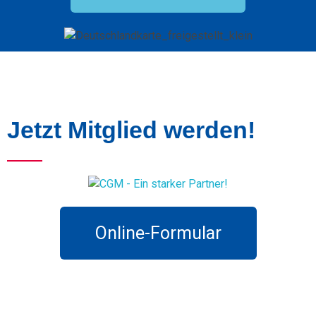
Jetzt Mitglied werden!
Online-Formular