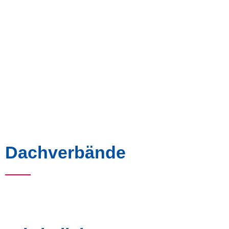
Dachverbände