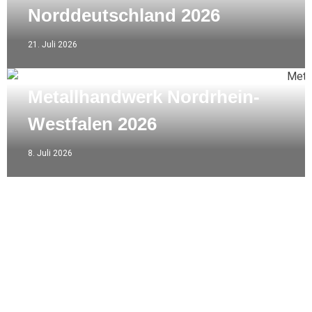
Norddeutschland 2026
21. Juli 2026
Metallhandwerk Nordrhein-
Westfalen 2026
8. Juli 2026