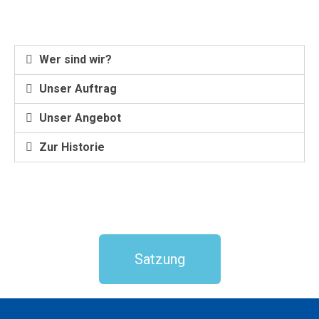
Wer sind wir?
Unser Auftrag
Unser Angebot
Zur Historie
Satzung