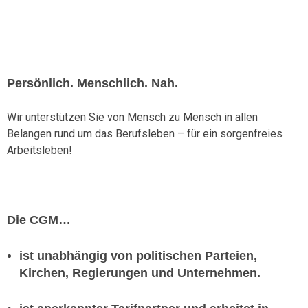
Persönlich. Menschlich. Nah.
Wir unterstützen Sie von Mensch zu Mensch in allen
Belangen rund um das Berufsleben – für ein sorgenfreies
Arbeitsleben!
Die CGM…
ist unabhängig von politischen Parteien,
Kirchen, Regierungen und Unternehmen.