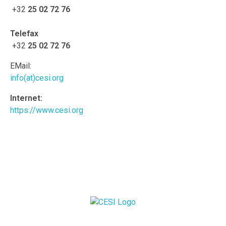
+32
25 02 72 76
Telefax
+32
25 02 72 76
EMail:
info
(at)cesi.org
Internet:
https://www.cesi.org