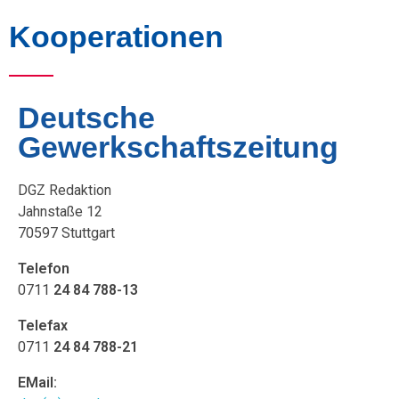
Kooperationen
Deutsche
Gewerkschaftszeitung
DGZ Redaktion
Jahnstaße 12
70597 Stuttgart
Telefon
0711
24 84 788-13
Telefax
0711
24 84 788-21
EMail: