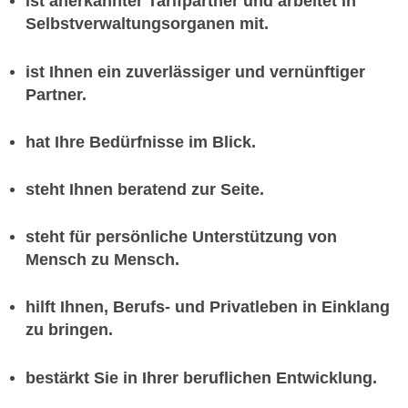
ist anerkannter Tarifpartner und arbeitet in
Selbstverwaltungsorganen mit.
ist Ihnen ein zuverlässiger und vernünftiger
Partner.
hat Ihre Bedürfnisse im Blick.
steht Ihnen beratend zur Seite.
steht für persönliche Unterstützung von
Mensch zu Mensch.
hilft Ihnen, Berufs- und Privatleben in Einklang
zu bringen.
bestärkt Sie in Ihrer beruflichen Entwicklung.