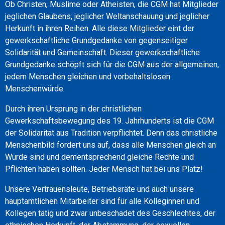
Ob Christen, Muslime oder Atheisten, die CGM hat Mitglieder
jeglichen Glaubens, jeglicher Weltanschauung und jeglicher
Herkunft in ihren Reihen. Alle diese Mitglieder eint der
gewerkschaftliche Grundgedanke von gegenseitiger
Solidarität und Gemeinschaft. Dieser gewerkschaftliche
Grundgedanke schöpft sich für die CGM aus der allgemeinen,
jedem Menschen gleichen und vorbehaltslosen
Menschenwürde.
Durch ihren Ursprung in der christlichen
Gewerkschaftsbewegung des 19. Jahrhunderts ist die CGM
der Solidarität aus Tradition verpflichtet. Denn das christliche
Menschenbild fordert uns auf, dass alle Menschen gleich an
Würde sind und dementsprechend gleiche Rechte und
Pflichten haben sollten. Jeder Mensch hat bei uns Platz!
Unsere Vertrauensleute, Betriebsräte und auch unsere
hauptamtlichen Mitarbeiter sind für alle Kolleginnen und
Kollegen tätig und zwar unbeschadet des Geschlechtes, der