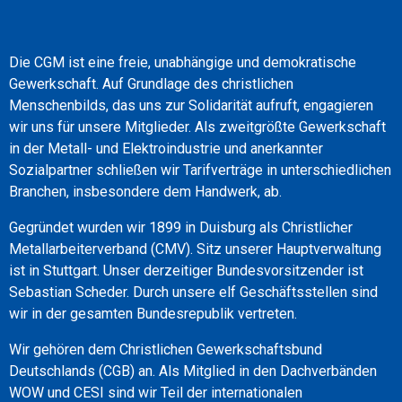
Die CGM ist eine freie, unabhängige und demokratische
Gewerkschaft. Auf Grundlage des christlichen
Menschenbilds, das uns zur Solidarität aufruft, engagieren
wir uns für unsere Mitglieder. Als zweitgrößte Gewerkschaft
in der Metall- und Elektroindustrie und anerkannter
Sozialpartner schließen wir Tarifverträge in unterschiedlichen
Branchen, insbesondere dem Handwerk, ab.
Gegründet wurden wir 1899 in Duisburg als Christlicher
Metallarbeiterverband (CMV). Sitz unserer Hauptverwaltung
ist in Stuttgart. Unser derzeitiger Bundesvorsitzender ist
Sebastian Scheder. Durch unsere elf Geschäftsstellen sind
wir in der gesamten Bundesrepublik vertreten.
Wir gehören dem Christlichen Gewerkschaftsbund
Deutschlands (CGB) an. Als Mitglied in den Dachverbänden
WOW und CESI sind wir Teil der internationalen