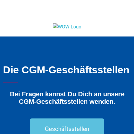
Die CGM-Geschäftsstellen
Bei Fragen kannst Du Dich an unsere
CGM-Geschäftsstellen wenden.
Geschäftsstellen