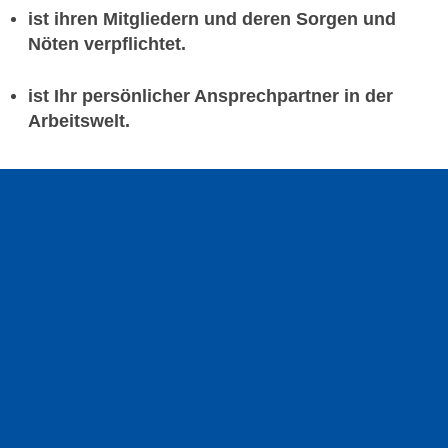
ist ihren Mitgliedern und deren Sorgen und
Nöten verpflichtet.
ist Ihr persönlicher Ansprechpartner in der
Arbeitswelt.