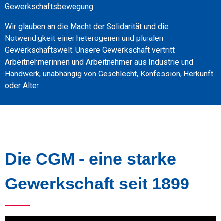
Gewerkschaftsbewegung.
Wir glauben an die Macht der Solidarität und die
Notwendigkeit einer heterogenen und pluralen
Gewerkschaftswelt. Unsere Gewerkschaft vertritt
Arbeitnehmerinnen und Arbeitnehmer aus Industrie und
Handwerk, unabhängig von Geschlecht, Konfession, Herkunft
oder Alter.
Die CGM - eine starke
Gewerkschaft seit 1899