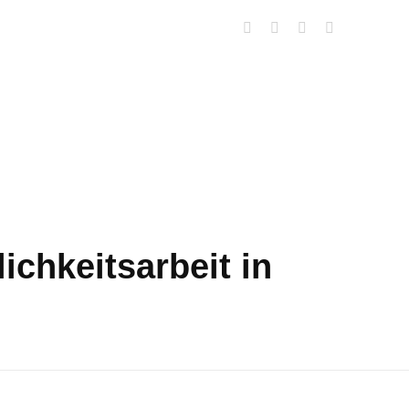
lichkeitsarbeit in