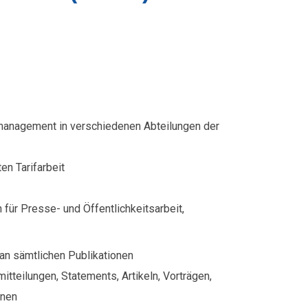
management in verschiedenen Abteilungen der
en Tarifarbeit
für Presse- und Öffentlichkeitsarbeit,
 an sämtlichen Publikationen
itteilungen, Statements, Artikeln, Vorträgen,
onen