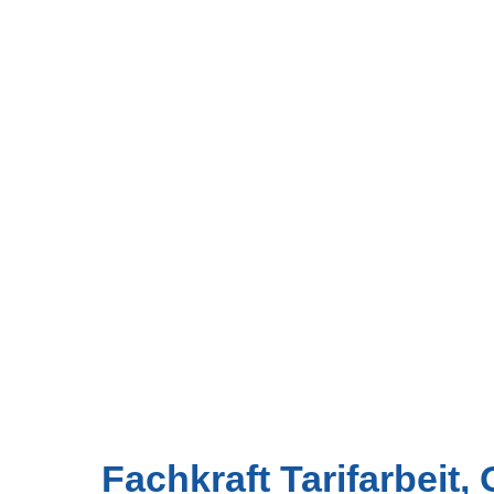
Fachkraft Tarifarbeit,