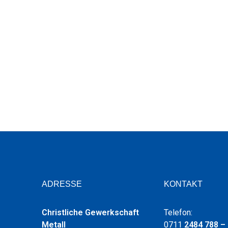
ADRESSE
KONTAKT
Christliche Gewerkschaft
Telefon:
Metall
0711
2484 788 –