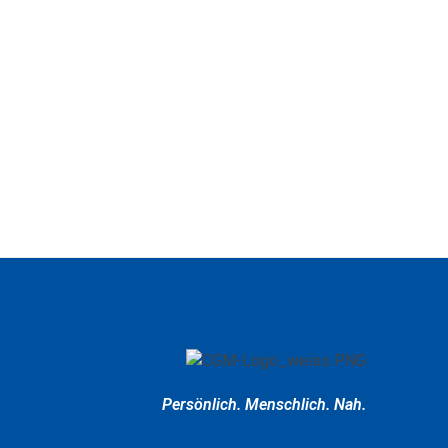
Persönlich.
Menschlich.
Nah.