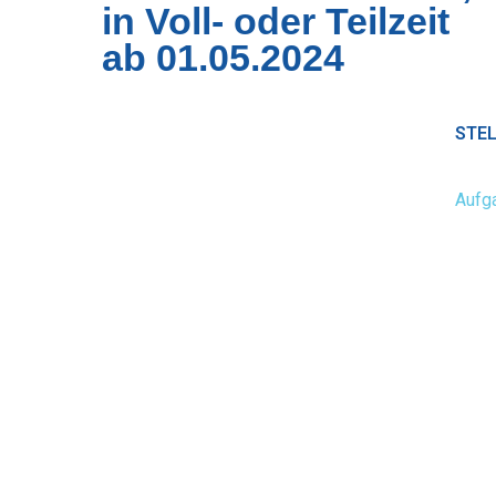
in Voll- oder Teilzeit
ab 01.05.2024
STE
Aufg