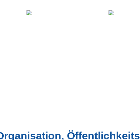
 Organisation, Öffentlichkeit