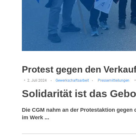
Protest gegen den Verkau
2. Juli 2024
Gewerkschaftsarbeit
Pressemitteilungen
Solidarität ist das Geb
Die CGM nahm an der Protestaktion gegen d
im Werk ...