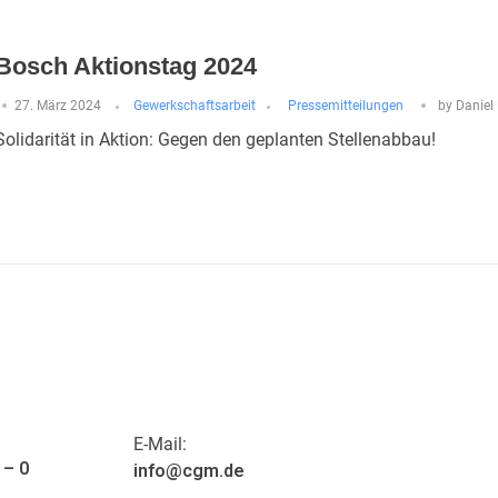
Bosch Aktionstag 2024
27. März 2024
Gewerkschaftsarbeit
Pressemitteilungen
by
Daniel
Solidarität in Aktion: Gegen den geplanten Stellenabbau!
E-Mail:
 – 0
info@cgm.de