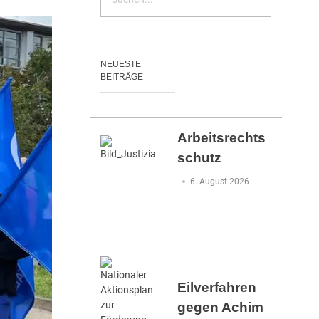
NEUESTE
BEITRÄGE
Arbeitsrechts
schutz
6. August 2026
Eilverfahren
gegen Achim