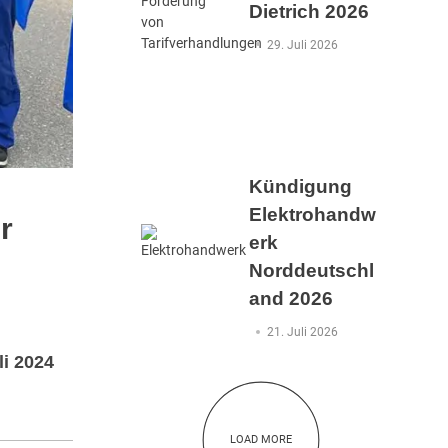
Dietrich 2026
29. Juli 2026
Kündigung
Elektrohandw
r
erk
Norddeutschl
and 2026
21. Juli 2026
i 2024
LOAD MORE