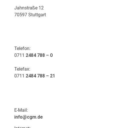
Jahnstraße 12
70597 Stuttgart
KONTAKT
Telefon:
0711
2484 788 – 0
Telefax:
0711
2484 788 – 21
E-Mail:
info@cgm.de