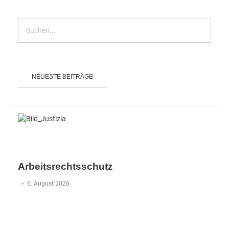
NEUESTE BEITRÄGE
Arbeitsrechtsschutz
6. August 2026