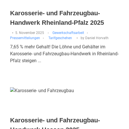
Karosserie- und Fahrzeugbau-
Handwerk Rheinland-Pfalz 2025
5. November 2025
Gewerkschaftsarbeit
Pressemitteilungen
Tarifgeschehen
by
Daniel Horvath
7,65 % mehr Gehalt! Die Löhne und Gehälter im
Karosserie- und Fahrzeugbau-Handwerk in Rheinland-
Pfalz steigen ...
Karosserie- und Fahrzeugbau-