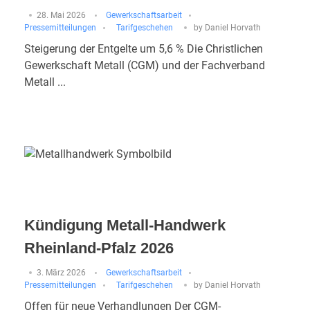
28. Mai 2026
Gewerkschaftsarbeit
Pressemitteilungen
Tarifgeschehen
by
Daniel Horvath
Steigerung der Entgelte um 5,6 % Die Christlichen
Gewerkschaft Metall (CGM) und der Fachverband
Metall ...
Kündigung Metall-Handwerk
Rheinland-Pfalz 2026
3. März 2026
Gewerkschaftsarbeit
Pressemitteilungen
Tarifgeschehen
by
Daniel Horvath
Offen für neue Verhandlungen Der CGM-