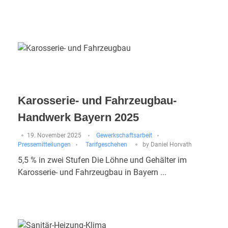
Karosserie- und Fahrzeugbau-
Handwerk Bayern 2025
19. November 2025
Gewerkschaftsarbeit
Pressemitteilungen
Tarifgeschehen
by
Daniel Horvath
5,5 % in zwei Stufen Die Löhne und Gehälter im
Karosserie- und Fahrzeugbau in Bayern ...