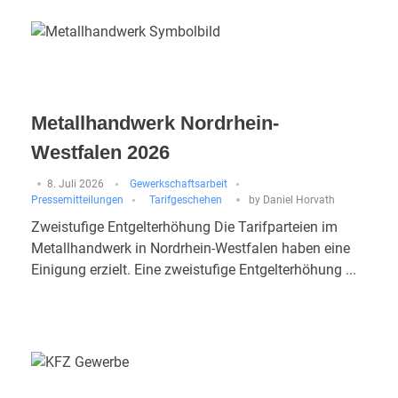
Metallhandwerk Nordrhein-
Westfalen 2026
8. Juli 2026
Gewerkschaftsarbeit
Pressemitteilungen
Tarifgeschehen
by
Daniel Horvath
Zweistufige Entgelterhöhung Die Tarifparteien im
Metallhandwerk in Nordrhein-Westfalen haben eine
Einigung erzielt. Eine zweistufige Entgelterhöhung ...