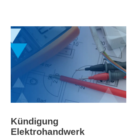
Kündigung
Elektrohandwerk