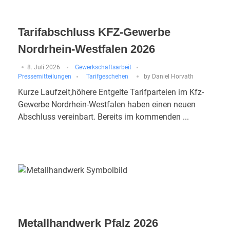
Tarifabschluss KFZ-Gewerbe
Nordrhein-Westfalen 2026
8. Juli 2026
Gewerkschaftsarbeit
Pressemitteilungen
Tarifgeschehen
by
Daniel Horvath
Kurze Laufzeit,höhere Entgelte Tarifparteien im Kfz-
Gewerbe Nordrhein-Westfalen haben einen neuen
Abschluss vereinbart. Bereits im kommenden ...
Metallhandwerk Pfalz 2026