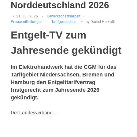
Norddeutschland 2026
21. Juli 2026
Gewerkschaftsarbeit
Pressemitteilungen
Tarifgeschehen
by
Daniel Horvath
Entgelt-TV zum
Jahresende gekündigt
Im Elektrohandwerk hat die CGM für das
Tarifgebiet Niedersachsen, Bremen und
Hamburg den Entgelttarifvertrag
fristgerecht zum Jahresende 2026
gekündigt.
Der Landesverband ...