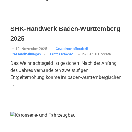
SHK-Handwerk Baden-Württemberg
2025
19. November 2025
Gewerkschaftsarbeit
Pressemitteilungen
Tarifgeschehen
by
Daniel Horvath
Das Weihnachtsgeld ist gesichert! Nach der Anfang
des Jahres verhandelten zweistufigen
Entgelterhöhung konnte im baden-württembergischen
...