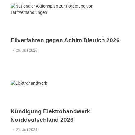
Eilverfahren gegen Achim Dietrich 2026
29. Juli 2026
Kündigung Elektrohandwerk
Norddeutschland 2026
21. Juli 2026