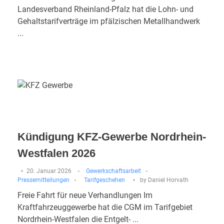
Landesverband Rheinland-Pfalz hat die Lohn- und
Gehaltstarifverträge im pfälzischen Metallhandwerk
...
Kündigung KFZ-Gewerbe Nordrhein-
Westfalen 2026
20. Januar 2026
Gewerkschaftsarbeit
Pressemitteilungen
Tarifgeschehen
by
Daniel Horvath
Freie Fahrt für neue Verhandlungen Im
Kraftfahrzeuggewerbe hat die CGM im Tarifgebiet
Nordrhein-Westfalen die Entgelt- ...