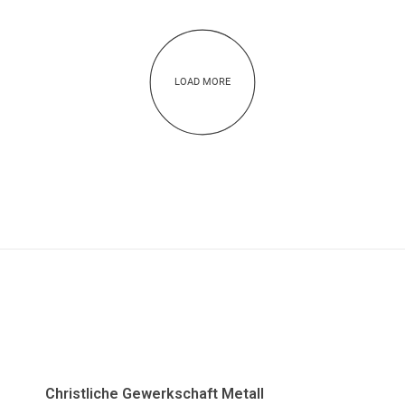
LOAD MORE
ADRESSE
Christliche Gewerkschaft Metall