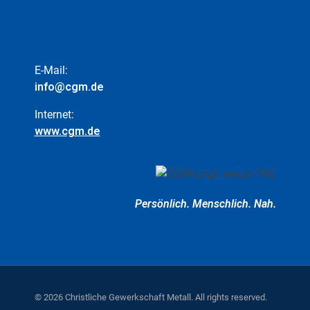
E-Mail:
info@cgm.de
Internet:
www.cgm.de
Persönlich.
Menschlich.
Nah.
© 2026 Christliche Gewerkschaft Metall. All rights reserved.