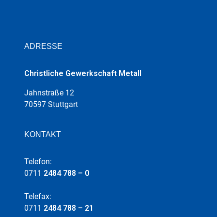
ADRESSE
Christliche Gewerkschaft Metall
Jahnstraße 12
70597 Stuttgart
KONTAKT
Telefon:
0711
2484 788 – 0
Telefax:
0711
2484 788 – 21