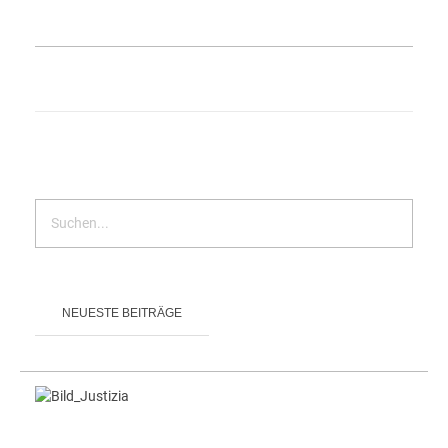
NEUESTE BEITRÄGE