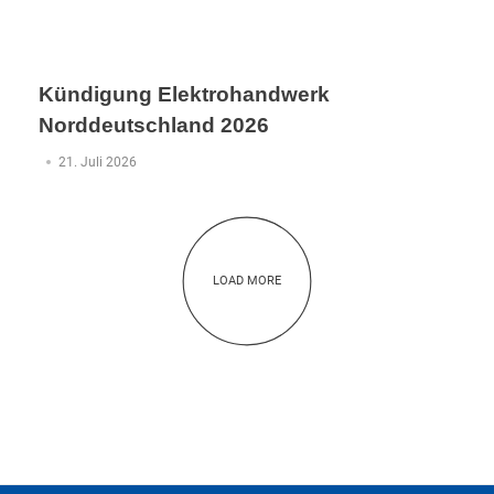
Kündigung Elektrohandwerk
Norddeutschland 2026
21. Juli 2026
LOAD MORE