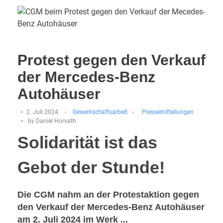
Protest gegen den Verkauf
der Mercedes-Benz
Autohäuser
2. Juli 2024
Gewerkschaftsarbeit
Pressemitteilungen
by
Daniel Horvath
Solidarität ist das
Gebot der Stunde!
Die CGM nahm an der Protestaktion gegen
den Verkauf der Mercedes-Benz Autohäuser
am 2. Juli 2024 im Werk ...