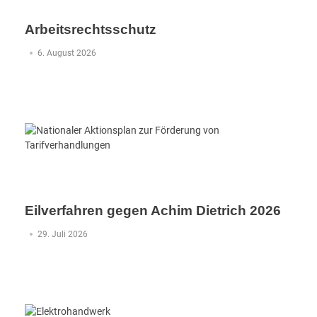
Arbeitsrechtsschutz
6. August 2026
Eilverfahren gegen Achim Dietrich 2026
29. Juli 2026