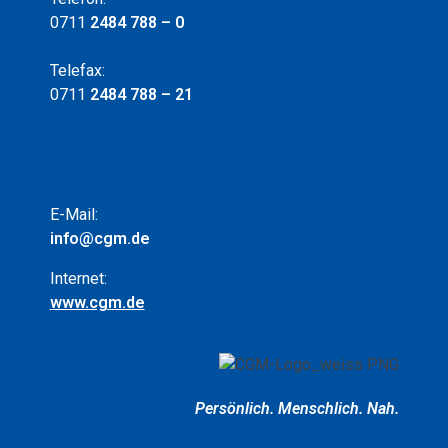
0711
2484 788 – 0
Telefax:
0711
2484 788 – 21
E-Mail:
info@cgm.de
Internet:
www.cgm.de
Persönlich.
Menschlich.
Nah.