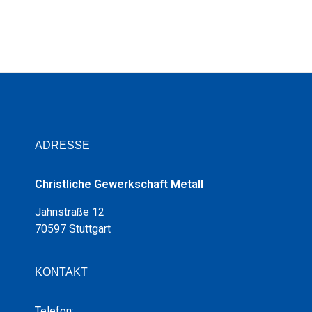
ADRESSE
Christliche Gewerkschaft Metall
Jahnstraße 12
70597 Stuttgart
KONTAKT
Telefon: