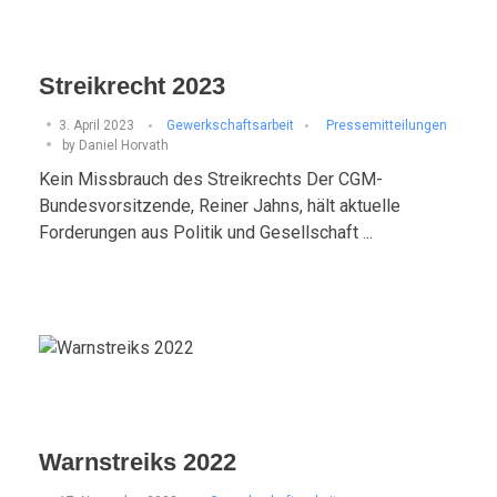
Streikrecht 2023
3. April 2023
Gewerkschaftsarbeit
Pressemitteilungen
by
Daniel Horvath
Kein Missbrauch des Streikrechts Der CGM-
Bundesvorsitzende, Reiner Jahns, hält aktuelle
Forderungen aus Politik und Gesellschaft ...
Warnstreiks 2022