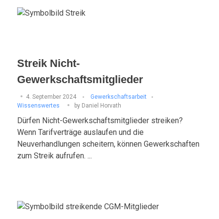
Streik Nicht-
Gewerkschaftsmitglieder
4. September 2024
Gewerkschaftsarbeit
Wissenswertes
by
Daniel Horvath
Dürfen Nicht-Gewerkschaftsmitglieder streiken?
Wenn Tarifverträge auslaufen und die
Neuverhandlungen scheitern, können Gewerkschaften
zum Streik aufrufen. ...