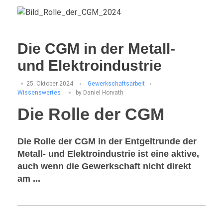
Die CGM in der Metall-
und Elektroindustrie
25. Oktober 2024
Gewerkschaftsarbeit
Wissenswertes
by
Daniel Horvath
Die Rolle der CGM
Die Rolle der CGM in der Entgeltrunde der
Metall- und Elektroindustrie ist eine aktive,
auch wenn die Gewerkschaft nicht direkt
am ...