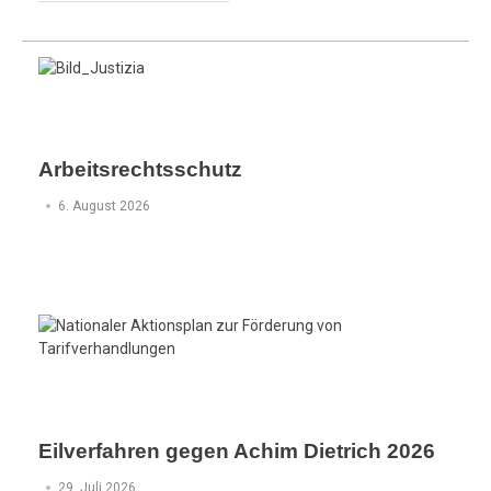
Arbeitsrechtsschutz
6. August 2026
Eilverfahren gegen Achim Dietrich 2026
29. Juli 2026