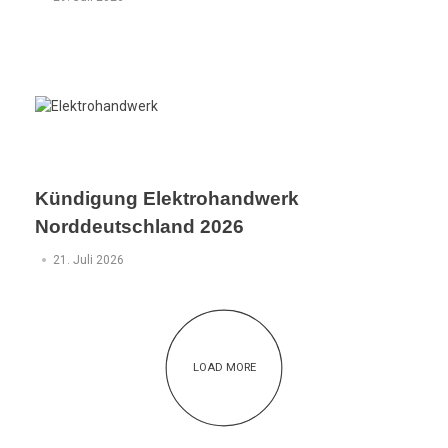
Kündigung Elektrohandwerk
Norddeutschland 2026
21. Juli 2026
LOAD MORE