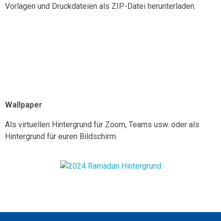
Vorlagen und Druckdateien als ZIP-Datei herunterladen.
Wallpaper
Als virtuellen Hintergrund für Zoom, Teams usw. oder als
Hintergrund für euren Bildschirm.