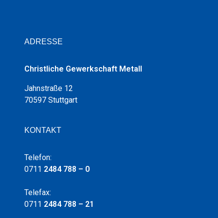
ADRESSE
Christliche Gewerkschaft Metall
Jahnstraße 12
70597 Stuttgart
KONTAKT
Telefon:
0711
2484 788 – 0
Telefax:
0711
2484 788 – 21