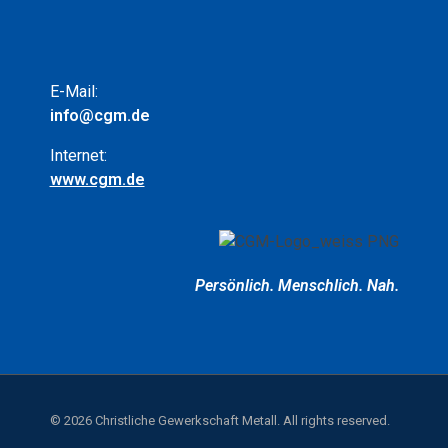
E-Mail:
info@cgm.de
Internet:
www.cgm.de
Persönlich.
Menschlich.
Nah.
© 2026 Christliche Gewerkschaft Metall. All rights reserved.