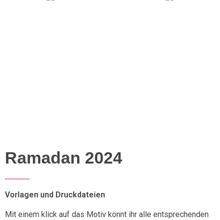
Ramadan 2024
Vorlagen und Druckdateien
Mit einem klick auf das Motiv könnt ihr alle entsprechenden