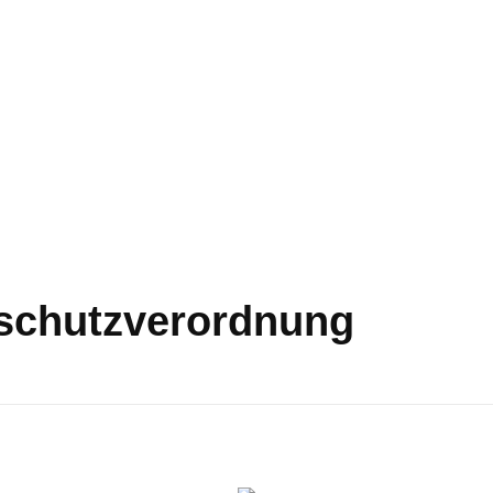
schutzverordnung