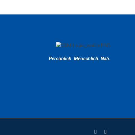
Persönlich.
Menschlich.
Nah.