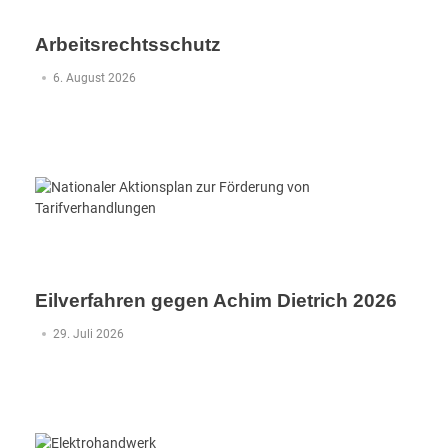
Arbeitsrechtsschutz
6. August 2026
Eilverfahren gegen Achim Dietrich 2026
29. Juli 2026