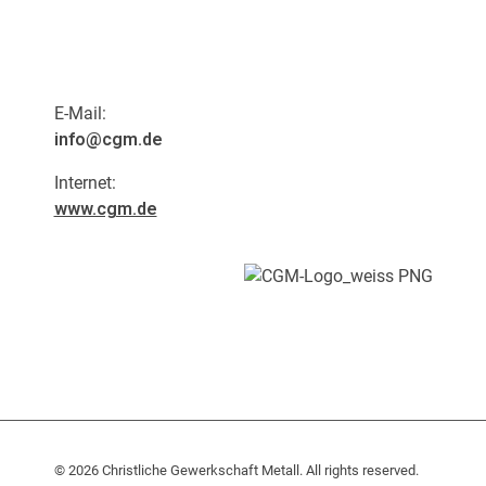
E-Mail:
info@cgm.de
Internet:
www.cgm.de
Persönlich.
Menschlich.
Nah.
© 2026 Christliche Gewerkschaft Metall. All rights reserved.