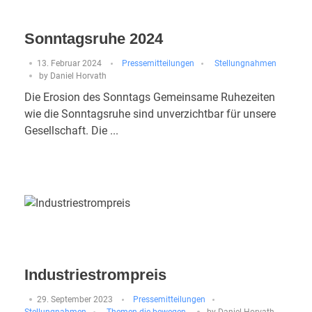
Sonntagsruhe 2024
13. Februar 2024
Pressemitteilungen
Stellungnahmen
by
Daniel Horvath
Die Erosion des Sonntags Gemeinsame Ruhezeiten
wie die Sonntagsruhe sind unverzichtbar für unsere
Gesellschaft. Die ...
Industriestrompreis
29. September 2023
Pressemitteilungen
Stellungnahmen
Themen die bewegen
by
Daniel Horvath