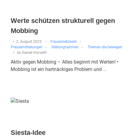
Werte schützen strukturell gegen
Mobbing
2. August 2023
Frauennetzwerk
Pressemitteilungen
Stellungnahmen
Themen die bewegen
by
Daniel Horvath
Aktiv gegen Mobbing – Alles beginnt mit Werten! •
Mobbing ist ein hartnäckiges Problem und ...
Siesta-Idee