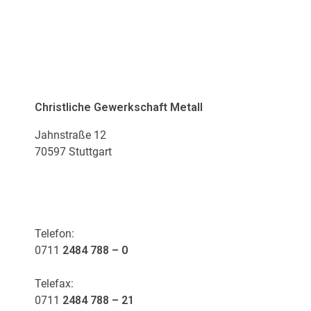
ADRESSE
Christliche Gewerkschaft Metall
Jahnstraße 12
70597 Stuttgart
KONTAKT
Telefon:
0711
2484 788 – 0
Telefax:
0711
2484 788 – 21