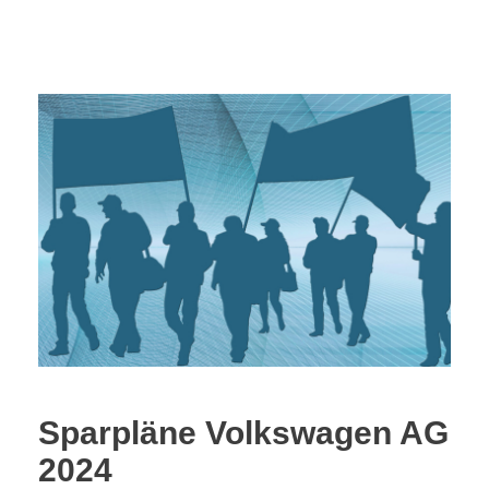
Sparpläne Volkswagen AG
2024