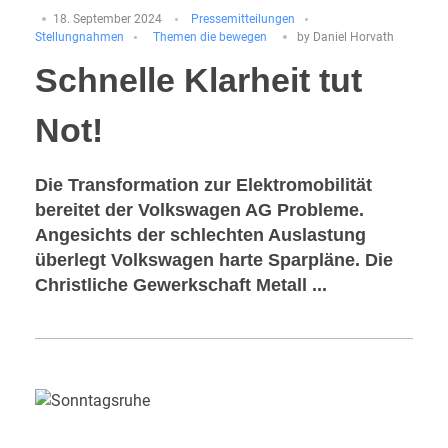
18. September 2024
Pressemitteilungen
Stellungnahmen
Themen die bewegen
by
Daniel Horvath
Schnelle Klarheit tut
Not!
Die Transformation zur Elektromobilität
bereitet der Volkswagen AG Probleme.
Angesichts der schlechten Auslastung
überlegt Volkswagen harte Sparpläne. Die
Christliche Gewerkschaft Metall ...