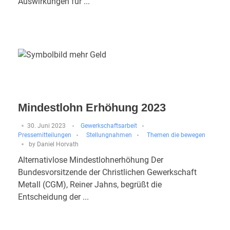
Auswirkungen für ...
Mindestlohn Erhöhung 2023
30. Juni 2023
Gewerkschaftsarbeit
Pressemitteilungen
Stellungnahmen
Themen die bewegen
by
Daniel Horvath
Alternativlose Mindestlohnerhöhung Der
Bundesvorsitzende der Christlichen Gewerkschaft
Metall (CGM), Reiner Jahns, begrüßt die
Entscheidung der ...