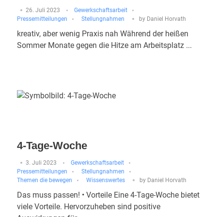
26. Juli 2023
Gewerkschaftsarbeit
Pressemitteilungen
Stellungnahmen
by
Daniel Horvath
kreativ, aber wenig Praxis nah Während der heißen
Sommer Monate gegen die Hitze am Arbeitsplatz ...
4-Tage-Woche
3. Juli 2023
Gewerkschaftsarbeit
Pressemitteilungen
Stellungnahmen
Themen die bewegen
Wissenswertes
by
Daniel Horvath
Das muss passen! • Vorteile Eine 4-Tage-Woche bietet
viele Vorteile. Hervorzuheben sind positive