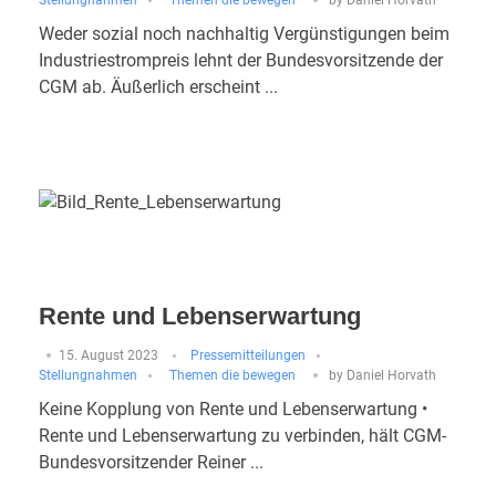
Weder sozial noch nachhaltig Vergünstigungen beim
Industriestrompreis lehnt der Bundesvorsitzende der
CGM ab. Äußerlich erscheint ...
Rente und Lebenserwartung
15. August 2023
Pressemitteilungen
Stellungnahmen
Themen die bewegen
by
Daniel Horvath
Keine Kopplung von Rente und Lebenserwartung •
Rente und Lebenserwartung zu verbinden, hält CGM-
Bundesvorsitzender Reiner ...