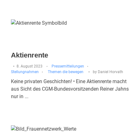
Aktienrente
8. August 2023
Pressemitteilungen
Stellungnahmen
Themen die bewegen
by
Daniel Horvath
Keine privaten Geschichten! • Eine Aktienrente macht
aus Sicht des CGM-Bundesvorsitzenden Reiner Jahns
nur in ...