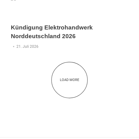
Kündigung Elektrohandwerk
Norddeutschland 2026
21. Juli 2026
LOAD MORE