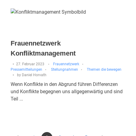
Frauennetzwerk
Konfliktmanagement
27. Februar 2023
Frauennetzwerk
Pressemitteilungen
Stellungnahmen
Themen die bewegen
by
Daniel Horvath
Wenn Konflikte in den Abgrund führen Differenzen
und Konflikte begegnen uns allgegenwärtig und sind
Teil ...