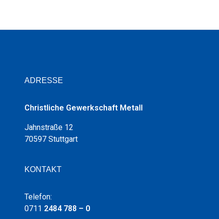
ADRESSE
Christliche Gewerkschaft Metall
Jahnstraße 12
70597 Stuttgart
KONTAKT
Telefon:
0711
2484 788 – 0