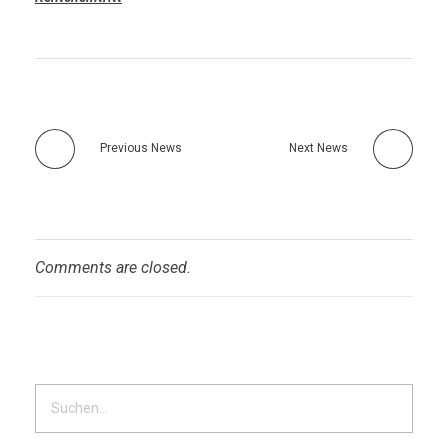
Previous News
Next News
Comments are closed.