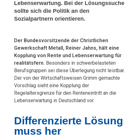
Lebenserwartung. Bei der Lösungssuche
sollte sich die Politik an den
Sozialpartnern orientieren.
Der Bundesvorsitzende der Christlichen
Gewerkschaft Metall, Reiner Jahns, hält eine
Kopplung von Rente und Lebenserwartung für
realitätsfern.
Besonders in schwerbelasteten
Berufsgruppen sei diese Überlegung nicht leistbar.
Der von der Wirtschaftsweisen Grimm gemachte
Vorschlag sieht eine Kopplung der
Regelaltersgrenze für den Renteneintritt an die
Lebenserwartung in Deutschland vor.
Differenzierte Lösung
muss her