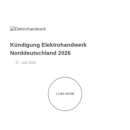
Kündigung Elektrohandwerk
Norddeutschland 2026
21. Juli 2026
LOAD MORE