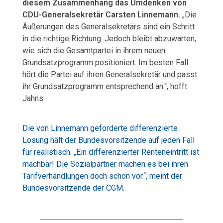
diesem Zusammenhang das Umdenken von
CDU-Generalsekretär Carsten Linnemann.
„Die
Äußerungen des Generalsekretärs sind ein Schritt
in die richtige Richtung. Jedoch bleibt abzuwarten,
wie sich die Gesamtpartei in ihrem neuen
Grundsatzprogramm positioniert. Im besten Fall
hört die Partei auf ihren Generalsekretär und passt
ihr Grundsatzprogramm entsprechend an.“, hofft
Jahns.
Die von Linnemann geforderte differenzierte
Lösung hält der Bundesvorsitzende auf jeden Fall
für realistisch. „Ein differenzierter Renteneintritt ist
machbar! Die Sozialpartner machen es bei ihren
Tarifverhandlungen doch schon vor.“, meint der
Bundesvorsitzende der CGM.