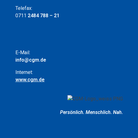
Telefax:
0711
2484 788 – 21
E-Mail:
info@cgm.de
Internet:
www.cgm.de
Persönlich.
Menschlich.
Nah.