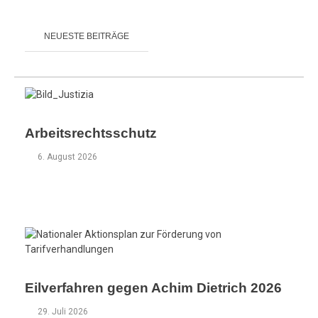
NEUESTE BEITRÄGE
Arbeitsrechtsschutz
6. August 2026
Eilverfahren gegen Achim Dietrich 2026
29. Juli 2026