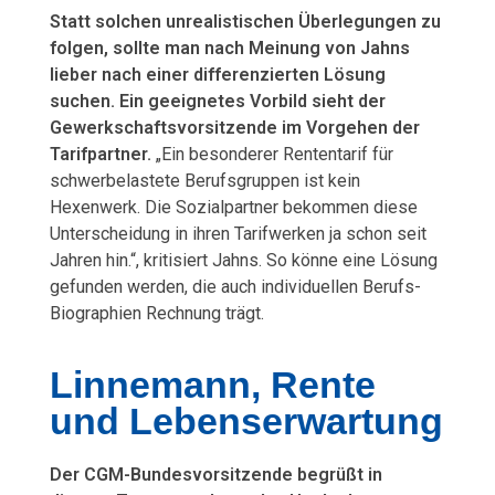
Statt solchen unrealistischen Überlegungen zu
folgen, sollte man nach Meinung von Jahns
lieber nach einer differenzierten Lösung
suchen. Ein geeignetes Vorbild sieht der
Gewerkschaftsvorsitzende im Vorgehen der
Tarifpartner.
„Ein besonderer Rententarif für
schwerbelastete Berufsgruppen ist kein
Hexenwerk. Die Sozialpartner bekommen diese
Unterscheidung in ihren Tarifwerken ja schon seit
Jahren hin.“, kritisiert Jahns. So könne eine Lösung
gefunden werden, die auch individuellen Berufs-
Biographien Rechnung trägt.
Linnemann, Rente
und Lebenserwartung
Der CGM-Bundesvorsitzende begrüßt in