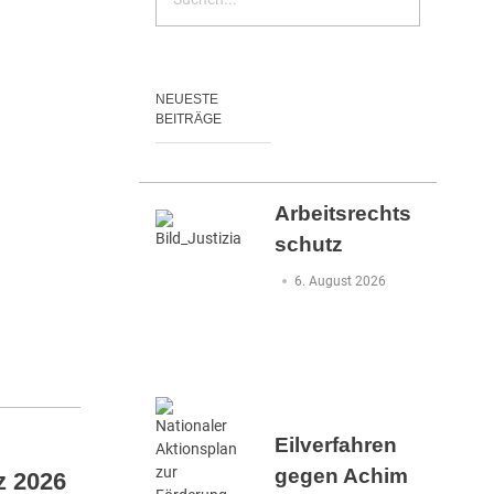
NEUESTE
BEITRÄGE
Arbeitsrechts
schutz
6. August 2026
Eilverfahren
gegen Achim
z 2026