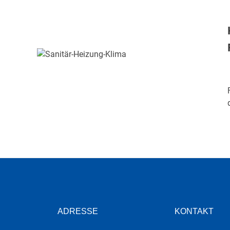
ADRESSE
KONTAKT