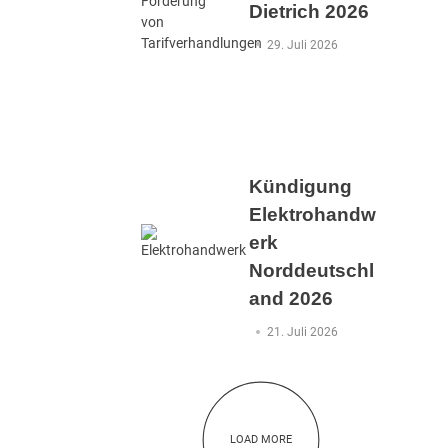
Dietrich 2026
29. Juli 2026
Kündigung
Elektrohandw
erk
Norddeutschl
and 2026
21. Juli 2026
LOAD MORE