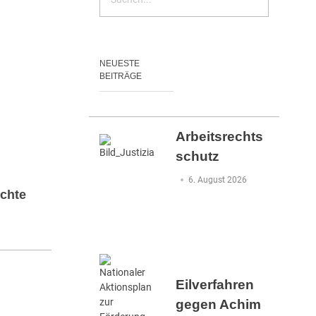
NEUESTE
BEITRÄGE
Arbeitsrechts
schutz
6. August 2026
echte
Eilverfahren
gegen Achim