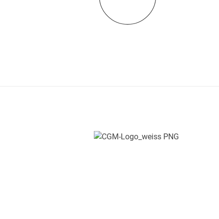
Persönlich.
Menschlich.
Nah.