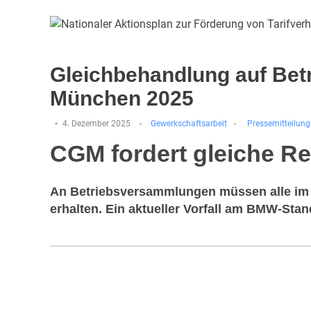
Gleichbehandlung auf Be
München 2025
4. Dezember 2025
Gewerkschaftsarbeit
Pressemitteilun
CGM fordert gleiche R
An Betriebsversammlungen müssen alle im B
erhalten. Ein aktueller Vorfall am BMW-Stan