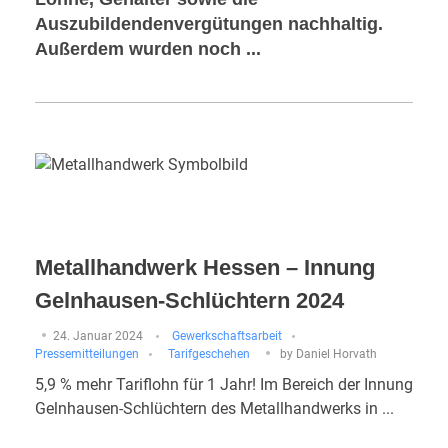
Auszubildendenvergütungen nachhaltig.
Außerdem wurden noch ...
Metallhandwerk Hessen – Innung
Gelnhausen-Schlüchtern 2024
24. Januar 2024
Gewerkschaftsarbeit
Pressemitteilungen
Tarifgeschehen
by
Daniel Horvath
5,9 % mehr Tariflohn für 1 Jahr! Im Bereich der Innung
Gelnhausen-Schlüchtern des Metallhandwerks in ...