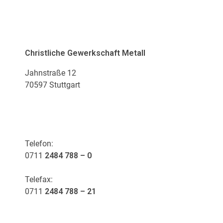
ADRESSE
Christliche Gewerkschaft Metall
Jahnstraße 12
70597 Stuttgart
KONTAKT
Telefon:
0711
2484 788 – 0
Telefax:
0711
2484 788 – 21