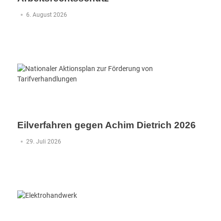
6. August 2026
Eilverfahren gegen Achim Dietrich 2026
29. Juli 2026