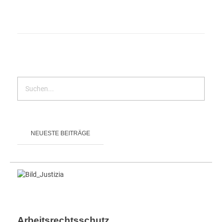
NEUESTE BEITRÄGE
Arbeitsrechtsschutz