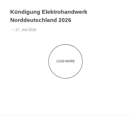
Kündigung Elektrohandwerk
Norddeutschland 2026
21. Juli 2026
LOAD MORE