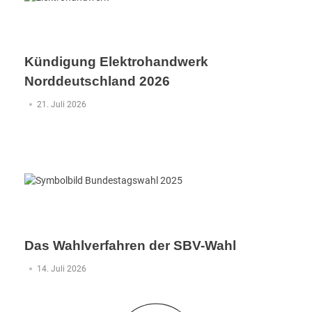
Kündigung Elektrohandwerk
Norddeutschland 2026
21. Juli 2026
Das Wahlverfahren der SBV-Wahl
14. Juli 2026