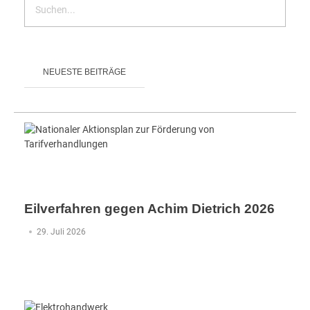
NEUESTE BEITRÄGE
Eilverfahren gegen Achim Dietrich 2026
29. Juli 2026