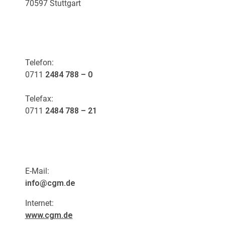
70597 Stuttgart
KONTAKT
Telefon:
0711
2484 788 – 0
Telefax:
0711
2484 788 – 21
E-Mail:
info@cgm.de
Internet:
www.cgm.de