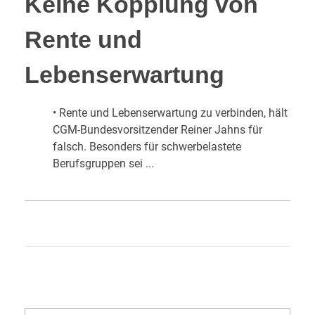
Keine Kopplung von
Rente und
Lebenserwartung
• Rente und Lebenserwartung zu verbinden, hält
CGM-Bundesvorsitzender Reiner Jahns für
falsch. Besonders für schwerbelastete
Berufsgruppen sei ...