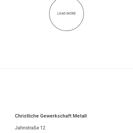
LOAD MORE
ADRESSE
Christliche Gewerkschaft Metall
Jahnstraße 12