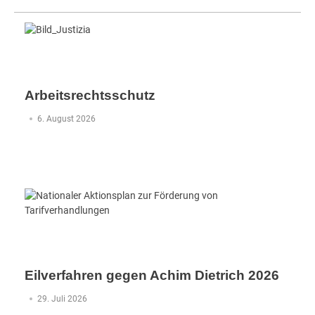
Arbeitsrechtsschutz
6. August 2026
Eilverfahren gegen Achim Dietrich 2026
29. Juli 2026