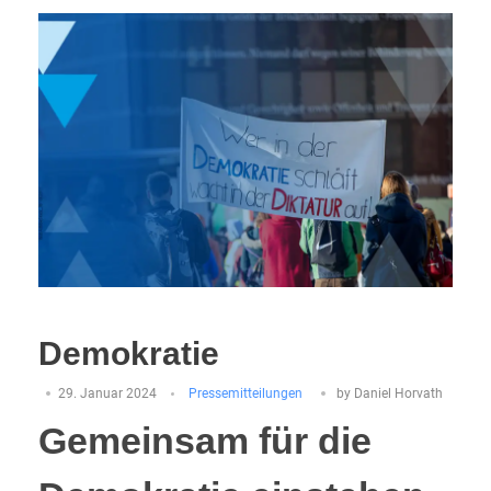
Demokratie
29. Januar 2024
Pressemitteilungen
by
Daniel Horvath
Gemeinsam für die