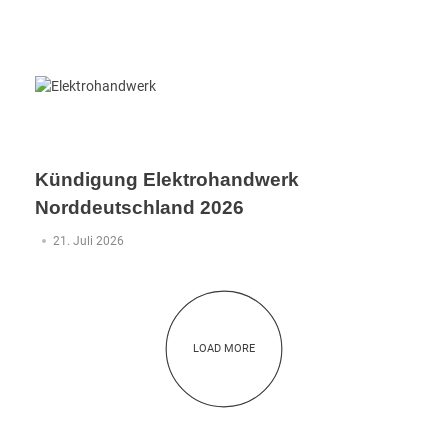
Kündigung Elektrohandwerk
Norddeutschland 2026
21. Juli 2026
LOAD MORE