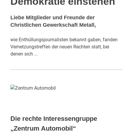
Demokratie einstehen
Liebe Mitglieder und Freunde der
Christlichen Gewerkschaft Metall,
wie Enthüllungsjournalisten bekannt gaben, fanden
Vernetzungstreffen der neuen Rechten statt, bei
denen sich ...
Die rechte Interessengruppe
„Zentrum Automobil“