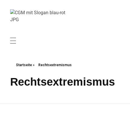
Christliche Gewerkschaft Metall
Christliche Gewerkschaft Metall
Startseite
»
Rechtsextremismus
Rechtsextremismus