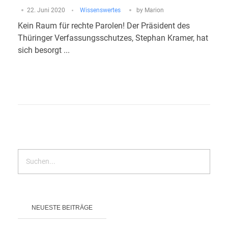
22. Juni 2020
Wissenswertes
by
Marion
Kein Raum für rechte Parolen! Der Präsident des
Thüringer Verfassungsschutzes, Stephan Kramer, hat
sich besorgt ...
NEUESTE BEITRÄGE