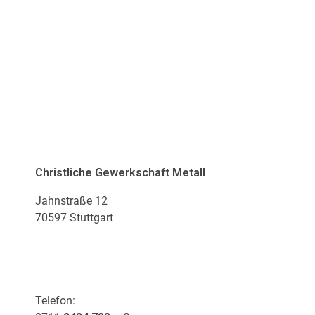
ADRESSE
Christliche Gewerkschaft Metall
Jahnstraße 12
70597 Stuttgart
KONTAKT
Telefon: