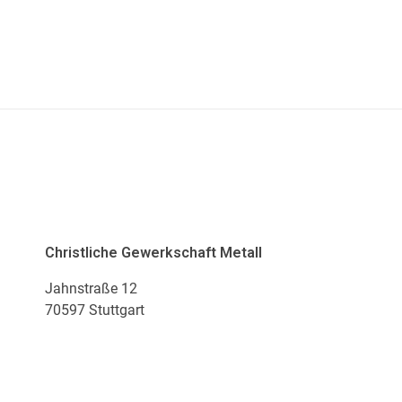
ADRESSE
Christliche Gewerkschaft Metall
Jahnstraße 12
70597 Stuttgart
KONTAKT