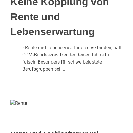
Keine Kopplung von
Rente und
Lebenserwartung
• Rente und Lebenserwartung zu verbinden, hält
CGM-Bundesvorsitzender Reiner Jahns für
falsch. Besonders für schwerbelastete
Berufsgruppen sei ...