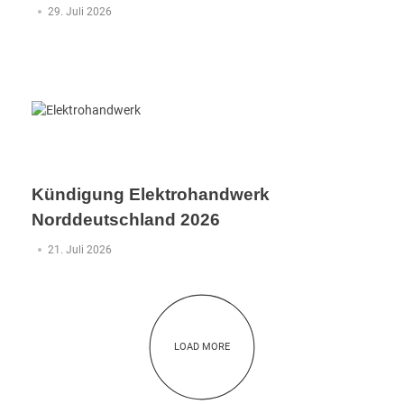
29. Juli 2026
Kündigung Elektrohandwerk
Norddeutschland 2026
21. Juli 2026
LOAD MORE