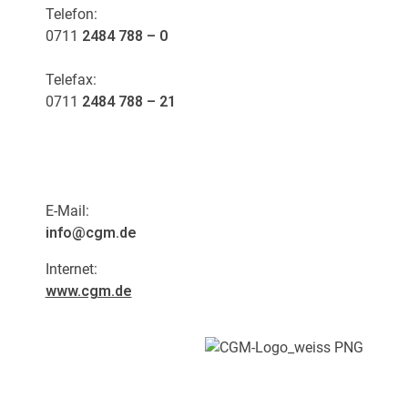
Telefon:
0711
2484 788 – 0
Telefax:
0711
2484 788 – 21
E-Mail:
info@cgm.de
Internet:
www.cgm.de
Persönlich.
Menschlich.
Nah.