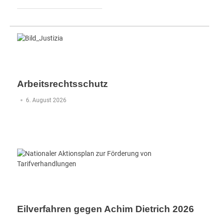
Arbeitsrechtsschutz
6. August 2026
Eilverfahren gegen Achim Dietrich 2026