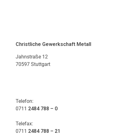
ADRESSE
Christliche Gewerkschaft Metall
Jahnstraße 12
70597 Stuttgart
KONTAKT
Telefon:
0711
2484 788 – 0
Telefax:
0711
2484 788 – 21