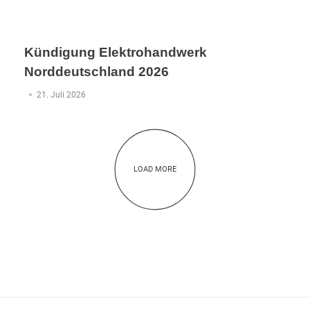
Kündigung Elektrohandwerk
Norddeutschland 2026
21. Juli 2026
LOAD MORE