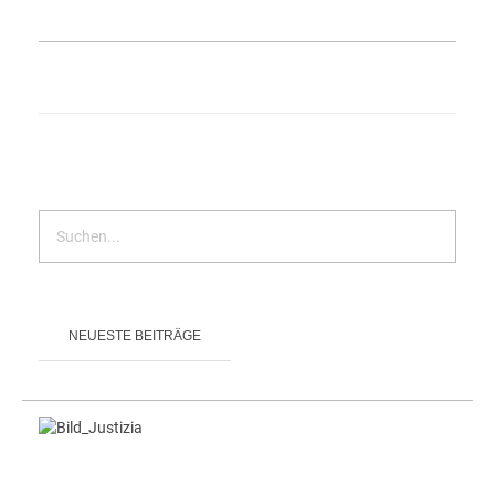
NEUESTE BEITRÄGE