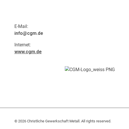
E-Mail:
info@cgm.de
Internet:
www.cgm.de
Persönlich.
Menschlich.
Nah.
© 2026 Christliche Gewerkschaft Metall. All rights reserved.