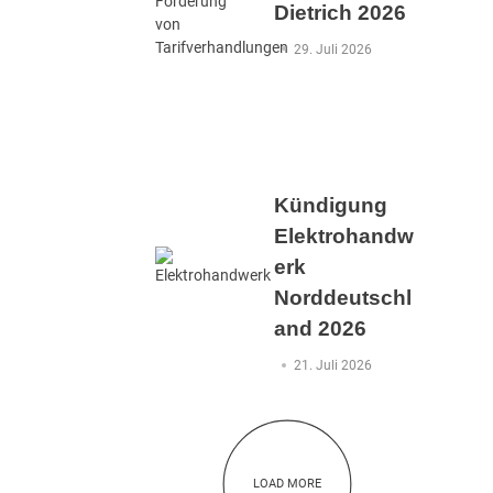
Dietrich 2026
29. Juli 2026
Kündigung
Elektrohandw
erk
Norddeutschl
and 2026
21. Juli 2026
LOAD MORE