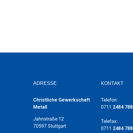
ADRESSE
KONTAKT
Christliche Gewerkschaft
Telefon:
Metall
0711
2484 788
Jahnstraße 12
Telefax:
70597 Stuttgart
0711
2484 788