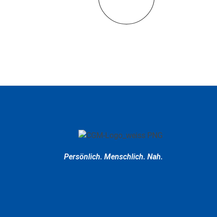
Persönlich.
Menschlich.
Nah.