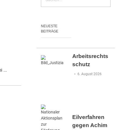
NEUESTE
BEITRÄGE
Arbeitsrechts
schutz
 ...
6. August 2026
Eilverfahren
gegen Achim