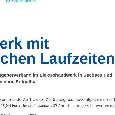
erk mit
ichen Laufzeiten
itgeberverband im Elektrohandwerk in Sachsen und
 neue Entgelte.
 pro Stunde. Ab 1. Januar 2026 steigt das Eck-Entgelt dann auf 1
auf 19,80 Euro, die ab 1. Januar 2027 pro Stunde gezahlt werden m