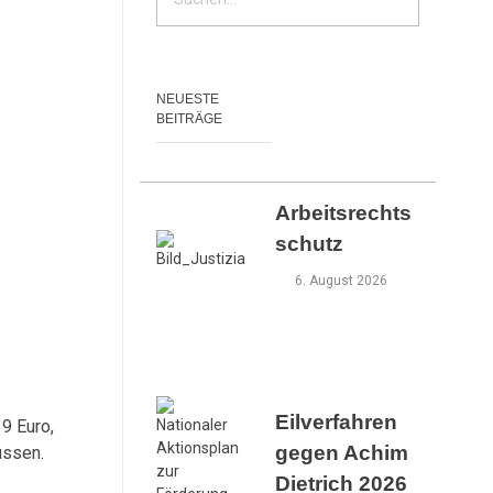
NEUESTE
BEITRÄGE
Arbeitsrechts
schutz
6. August 2026
Eilverfahren
9 Euro,
gegen Achim
üssen.
Dietrich 2026