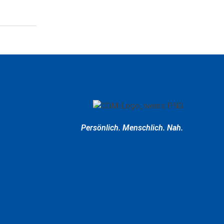
Persönlich.
Menschlich.
Nah.