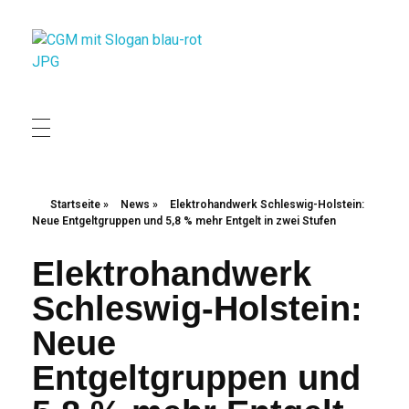
Christliche Gewerkschaft Metall
Christliche Gewerkschaft Metall
Startseite
»
News
»
Elektrohandwerk Schleswig-Holstein:
Neue Entgeltgruppen und 5,8 % mehr Entgelt in zwei Stufen
Elektrohandwerk
Schleswig-Holstein:
Neue
Entgeltgruppen und