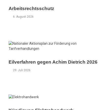
Arbeitsrechtsschutz
6. August 2026
Eilverfahren gegen Achim Dietrich 2026
29. Juli 2026