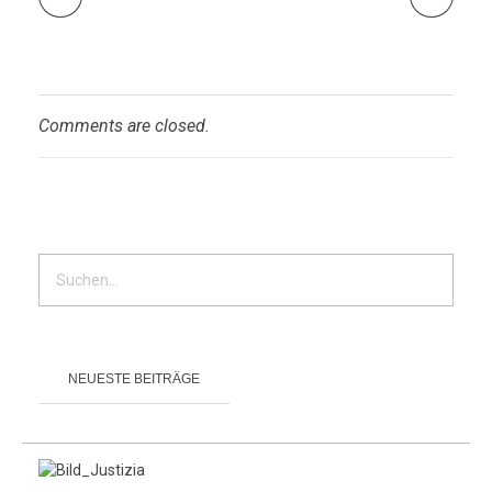
Comments are closed.
NEUESTE BEITRÄGE