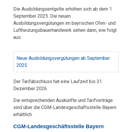
Die Ausbildungsentgelte erhöhen sich ab dem 1.
September 2025. Die neuen
Ausbildungsvergütungen im bayrischen Ofen- und
Luftheizungsbauerhandwerk sehen dann, wie folgt
aus:
Neue Ausbildungsvergütungen ab September
2025
Der Tarifabschluss hat eine Laufzeit bis 31.
Dezember 2026.
Die entsprechenden Auskünfte und Tarifverträge
sind über die CGM-Landesgeschäftsstelle Bayern
erhältlich.
CGM-Landesgeschäftsstelle Bayern