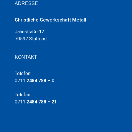
ADRESSE
Christliche Gewerkschaft Metall
Jahnstraße 12
70597 Stuttgart
KONTAKT
Telefon:
0711
2484 788 – 0
Telefax:
0711
2484 788 – 21