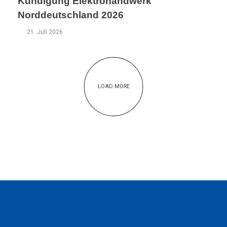
Kündigung Elektrohandwerk
Norddeutschland 2026
21. Juli 2026
LOAD MORE