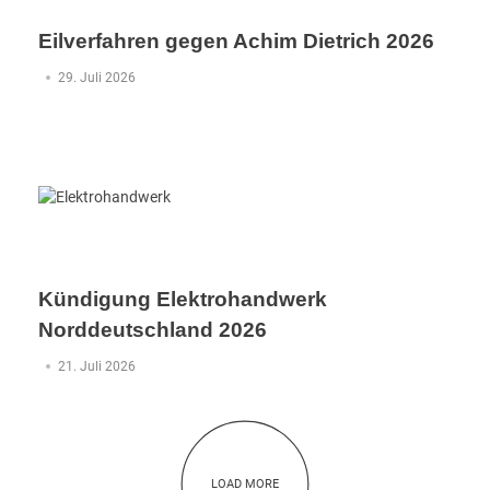
Eilverfahren gegen Achim Dietrich 2026
29. Juli 2026
Kündigung Elektrohandwerk
Norddeutschland 2026
21. Juli 2026
LOAD MORE