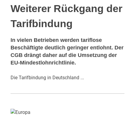
Weiterer Rückgang der
Tarifbindung
In vielen Betrieben werden tariflose
Beschäftigte deutlich geringer entlohnt. Der
CGB drängt daher auf die Umsetzung der
EU-Mindestlohnrichtlinie.
Die Tarifbindung in Deutschland ...