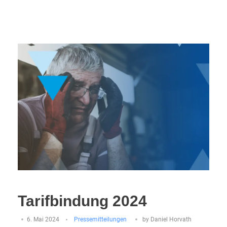
Tarifbindung 2024
6. Mai 2024
Pressemitteilungen
by
Daniel Horvath