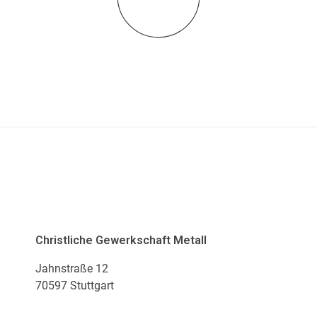
ADRESSE
Christliche Gewerkschaft Metall
Jahnstraße 12
70597 Stuttgart