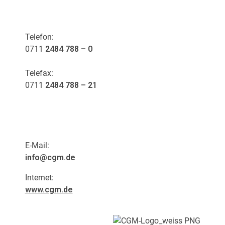
KONTAKT
Telefon:
0711
2484 788 – 0
Telefax:
0711
2484 788 – 21
E-Mail:
info@cgm.de
Internet:
www.cgm.de