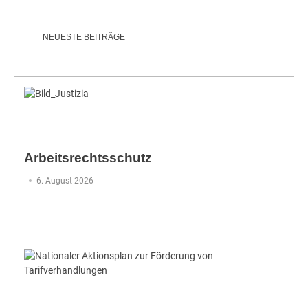
NEUESTE BEITRÄGE
Arbeitsrechtsschutz
6. August 2026