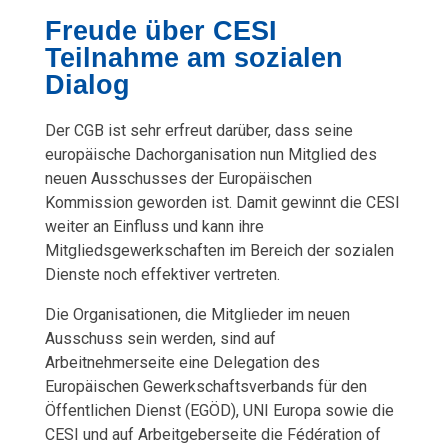
Freude über CESI
Teilnahme am sozialen
Dialog
Der CGB ist sehr erfreut darüber, dass seine
europäische Dachorganisation nun Mitglied des
neuen Ausschusses der Europäischen
Kommission geworden ist. Damit gewinnt die CESI
weiter an Einfluss und kann ihre
Mitgliedsgewerkschaften im Bereich der sozialen
Dienste noch effektiver vertreten.
Die Organisationen, die Mitglieder im neuen
Ausschuss sein werden, sind auf
Arbeitnehmerseite eine Delegation des
Europäischen Gewerkschaftsverbands für den
Öffentlichen Dienst (EGÖD), UNI Europa sowie die
CESI und auf Arbeitgeberseite die Fédération of