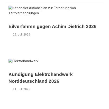
Eilverfahren gegen Achim Dietrich 2026
29. Juli 2026
Kündigung Elektrohandwerk
Norddeutschland 2026
21. Juli 2026