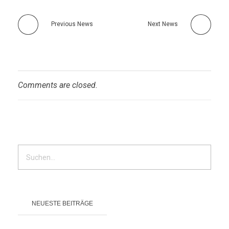
Previous News
Next News
Comments are closed.
NEUESTE BEITRÄGE