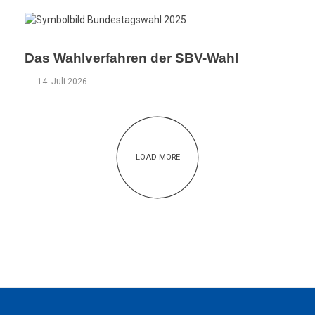
Das Wahlverfahren der SBV-Wahl
14. Juli 2026
LOAD MORE