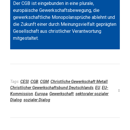
Der CGB ist eingebunden in eine plurale,
europäische Gewerkschaftsbewegung, die
gewerkschaftliche Monopolansprüche ablehnt und
die Zukunft einer durch Meinungsvielfalt geprägten
Gesellschaft aus christlicher Verantwortung
mitgestaltet.
Tags:
CESI
,
CGB
,
CGM
,
Christliche Gewerkschaft Metall
,
Christlicher Gewerkschaftsbund Deutschlands
,
EU
,
EU-
Kommission
,
Europa
,
Gewerkschaft
,
sektoraler sozialer
Dialog
,
sozialer Dialog