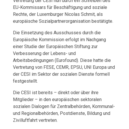
Vertretung der CESI nun durch ein Schreiben des
EU-Kommissars für Beschäftigung und soziale
Rechte, der Luxemburger Nicolas Schmit, als
europäische Sozialpartnerorganisation bestätigte.
Die Einsetzung des Ausschusses durch die
Europäische Kommission erfolgt im Nachgang
einer Studie der Europäischen Stiftung zur
Verbesserung der Lebens- und
Arbeitsbedingungen (Eurofound). Diese hatte die
Vertretung von FESE, CEMR, EPSU, UNI Europa und
der CESI im Sektor der sozialen Dienste formell
festgestellt.
Die CESI ist bereits – direkt oder über ihre
Mitglieder – in den europäischen sektoralen
sozialen Dialogen für Zentralbehörden, Kommunal-
und Regionalbehörden, Postdienste, Bildung und
Zivilluftfahrt vertreten.