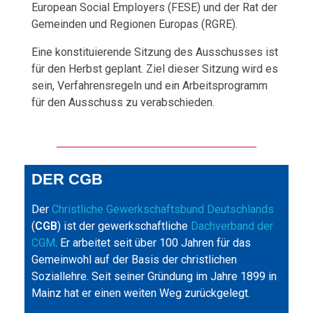
European Social Employers (FESE) und der Rat der
Gemeinden und Regionen Europas (RGRE).
Eine konstituierende Sitzung des Ausschusses ist
für den Herbst geplant. Ziel dieser Sitzung wird es
sein, Verfahrensregeln und ein Arbeitsprogramm
für den Ausschuss zu verabschieden.
DER CGB
Der
Christliche Gewerkschaftsbund Deutschlands
(
CGB
) ist der gewerkschaftliche
Dachverband der
CGM
. Er arbeitet seit über 100 Jahren für das
Gemeinwohl auf der Basis der christlichen
Soziallehre. Seit seiner Gründung im Jahre 1899 in
Mainz hat er einen weiten Weg zurückgelegt.