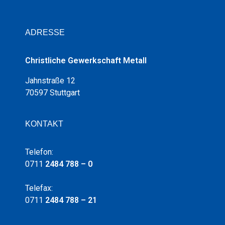
ADRESSE
Christliche Gewerkschaft Metall
Jahnstraße 12
70597 Stuttgart
KONTAKT
Telefon:
0711
2484 788 – 0
Telefax:
0711
2484 788 – 21