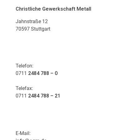
Christliche Gewerkschaft Metall
Jahnstraße 12
70597 Stuttgart
KONTAKT
Telefon:
0711
2484 788 – 0
Telefax:
0711
2484 788 – 21
E-Mail: