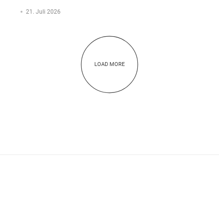
21. Juli 2026
LOAD MORE
ADRESSE