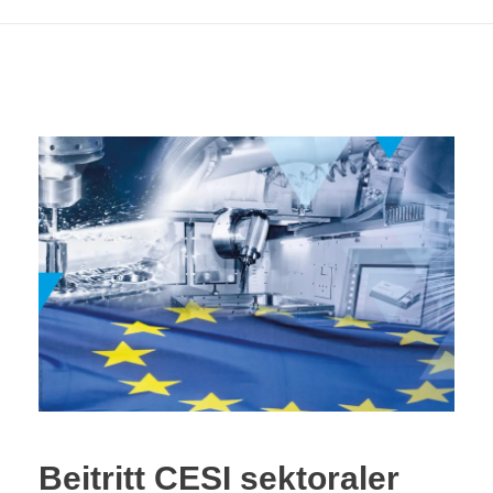
Beitritt CESI sektoraler