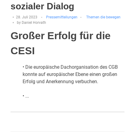
sozialer Dialog
28. Juli 2023
Pressemitteilungen
Themen die bewegen
by
Daniel Horvath
Großer Erfolg für die
CESI
• Die europäische Dachorganisation des CGB
konnte auf europäischer Ebene einen großen
Erfolg und Anerkennung verbuchen.
• ...