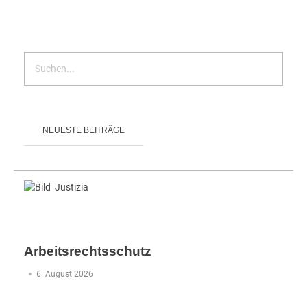
NEUESTE BEITRÄGE
Arbeitsrechtsschutz
6. August 2026