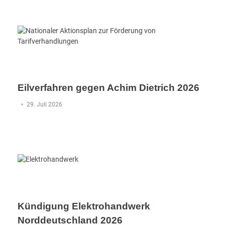
Eilverfahren gegen Achim Dietrich 2026
29. Juli 2026
Kündigung Elektrohandwerk
Norddeutschland 2026