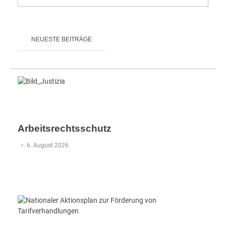
NEUESTE BEITRÄGE
Arbeitsrechtsschutz
6. August 2026