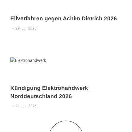
Eilverfahren gegen Achim Dietrich 2026
29. Juli 2026
Kündigung Elektrohandwerk
Norddeutschland 2026
21. Juli 2026