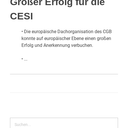
Großer Erfolg für die
CESI
• Die europäische Dachorganisation des CGB
konnte auf europäischer Ebene einen großen
Erfolg und Anerkennung verbuchen.
• ...