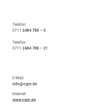
KONTAKT
Telefon:
0711
2484 788 – 0
Telefax:
0711
2484 788 – 21
E-Mail:
info@cgm.de
Internet:
www.cgm.de