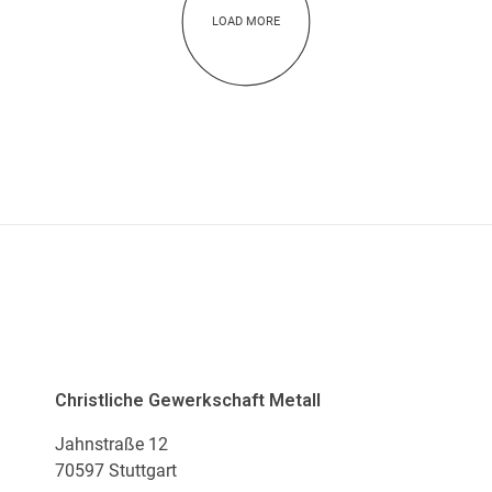
LOAD MORE
ADRESSE
Christliche Gewerkschaft Metall
Jahnstraße 12
70597 Stuttgart