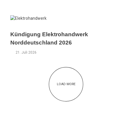
Kündigung Elektrohandwerk
Norddeutschland 2026
21. Juli 2026
LOAD MORE