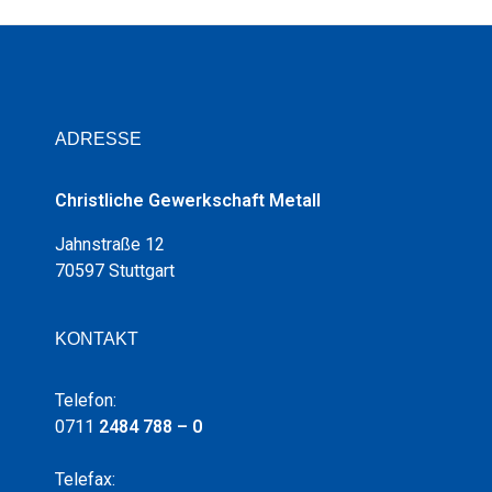
ADRESSE
Christliche Gewerkschaft Metall
Jahnstraße 12
70597 Stuttgart
KONTAKT
Telefon:
0711
2484 788 – 0
Telefax: