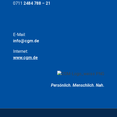
0711
2484 788 – 21
E-Mail:
info@cgm.de
Internet:
www.cgm.de
Persönlich.
Menschlich.
Nah.