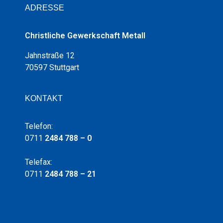
ADRESSE
Christliche Gewerkschaft Metall
Jahnstraße 12
70597 Stuttgart
KONTAKT
Telefon:
0711
2484 788 – 0
Telefax:
0711
2484 788 – 21