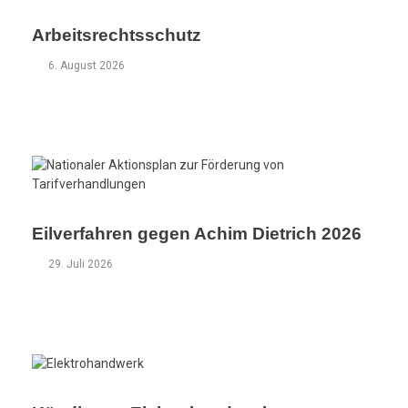
Arbeitsrechtsschutz
6. August 2026
Eilverfahren gegen Achim Dietrich 2026
29. Juli 2026