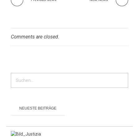
Comments are closed.
NEUESTE BEITRÄGE