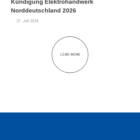
Kündigung Elektrohandwerk
Norddeutschland 2026
21. Juli 2026
LOAD MORE