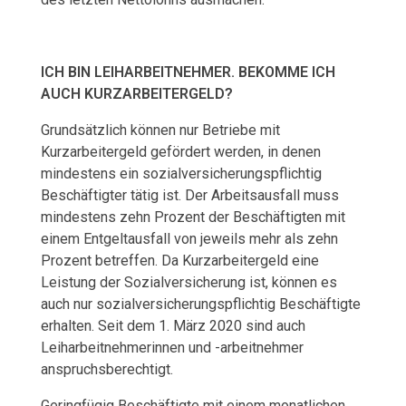
E
N
ICH BIN LEIHARBEITNEHMER. BEKOMME ICH
AUCH KURZARBEITERGELD?
Grundsätzlich können nur Betriebe mit
Kurzarbeitergeld gefördert werden, in denen
mindestens ein sozialversicherungspflichtig
Beschäftigter tätig ist. Der Arbeitsausfall muss
mindestens zehn Prozent der Beschäftigten mit
einem Entgeltausfall von jeweils mehr als zehn
Prozent betreffen. Da Kurzarbeitergeld eine
Leistung der Sozialversicherung ist, können es
auch nur sozialversicherungspflichtig Beschäftigte
erhalten. Seit dem 1. März 2020 sind auch
Leiharbeitnehmerinnen und -arbeitnehmer
anspruchsberechtigt.
Geringfügig Beschäftigte mit einem monatlichen