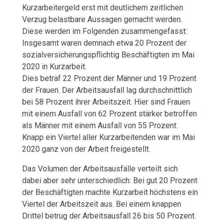
Kurzarbeitergeld erst mit deutlichem zeitlichen
Verzug belastbare Aussagen gemacht werden.
Diese werden im Folgenden zusammengefasst:
Insgesamt waren demnach etwa 20 Prozent der
sozialversicherungspflichtig Beschäftigten im Mai
2020 in Kurzarbeit.
Dies betraf 22 Prozent der Männer und 19 Prozent
der Frauen. Der Arbeitsausfall lag durchschnittlich
bei 58 Prozent ihrer Arbeitszeit. Hier sind Frauen
mit einem Ausfall von 62 Prozent stärker betroffen
als Männer mit einem Ausfall von 55 Prozent.
Knapp ein Viertel aller Kurzarbeitenden war im Mai
2020 ganz von der Arbeit freigestellt.
Das Volumen der Arbeitsausfälle verteilt sich
dabei aber sehr unterschiedlich: Bei gut 20 Prozent
der Beschäftigten machte Kurzarbeit höchstens ein
Viertel der Arbeitszeit aus. Bei einem knappen
Drittel betrug der Arbeitsausfall 26 bis 50 Prozent.