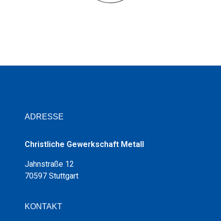
ADRESSE
Christliche Gewerkschaft Metall
Jahnstraße 12
70597 Stuttgart
KONTAKT