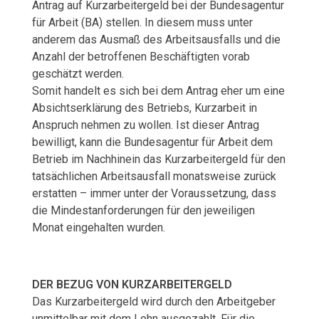
Antrag auf Kurzarbeitergeld bei der Bundesagentur
für Arbeit (BA) stellen. In diesem muss unter
anderem das Ausmaß des Arbeitsausfalls und die
Anzahl der betroffenen Beschäftigten vorab
geschätzt werden.
Somit handelt es sich bei dem Antrag eher um eine
Absichtserklärung des Betriebs, Kurzarbeit in
Anspruch nehmen zu wollen. Ist dieser Antrag
bewilligt, kann die Bundesagentur für Arbeit dem
Betrieb im Nachhinein das Kurzarbeitergeld für den
tatsächlichen Arbeitsausfall monatsweise zurück
erstatten – immer unter der Voraussetzung, dass
die Mindestanforderungen für den jeweiligen
Monat eingehalten wurden.
DER BEZUG VON KURZARBEITERGELD
Das Kurzarbeitergeld wird durch den Arbeitgeber
unmittelbar mit dem Lohn ausgezahlt. Für die