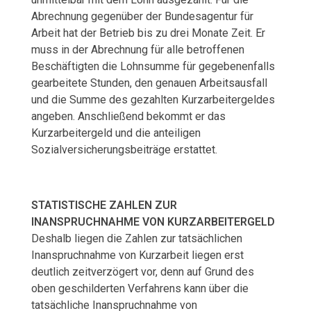
Abrechnung gegenüber der Bundesagentur für
Arbeit hat der Betrieb bis zu drei Monate Zeit. Er
muss in der Abrechnung für alle betroffenen
Beschäftigten die Lohnsumme für gegebenenfalls
gearbeitete Stunden, den genauen Arbeitsausfall
und die Summe des gezahlten Kurzarbeitergeldes
angeben. Anschließend bekommt er das
Kurzarbeitergeld und die anteiligen
Sozialversicherungsbeiträge erstattet.
STATISTISCHE ZAHLEN ZUR
INANSPRUCHNAHME VON KURZARBEITERGELD
Deshalb liegen die Zahlen zur tatsächlichen
Inanspruchnahme von Kurzarbeit liegen erst
deutlich zeitverzögert vor, denn auf Grund des
oben geschilderten Verfahrens kann über die
tatsächliche Inanspruchnahme von