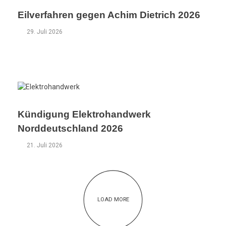
Eilverfahren gegen Achim Dietrich 2026
29. Juli 2026
Kündigung Elektrohandwerk
Norddeutschland 2026
21. Juli 2026
LOAD MORE