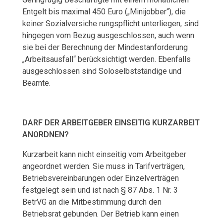
Entgelt bis maximal 450 Euro („Minijobber“), die
keiner Sozialversiche rungspflicht unterliegen, sind
hingegen vom Bezug ausgeschlossen, auch wenn
sie bei der Berechnung der Mindestanforderung
„Arbeitsausfall“ berücksichtigt werden. Ebenfalls
ausgeschlossen sind Soloselbstständige und
Beamte.
DARF DER ARBEITGEBER EINSEITIG KURZARBEIT
ANORDNEN?
Kurzarbeit kann nicht einseitig vom Arbeitgeber
angeordnet werden. Sie muss in Tarifverträgen,
Betriebsvereinbarungen oder Einzelverträgen
festgelegt sein und ist nach § 87 Abs. 1 Nr. 3
BetrVG an die Mitbestimmung durch den
Betriebsrat gebunden. Der Betrieb kann einen