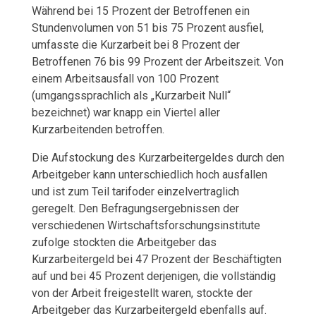
Während bei 15 Prozent der Betroffenen ein
Stundenvolumen von 51 bis 75 Prozent ausfiel,
umfasste die Kurzarbeit bei 8 Prozent der
Betroffenen 76 bis 99 Prozent der Arbeitszeit. Von
einem Arbeitsausfall von 100 Prozent
(umgangssprachlich als „Kurzarbeit Null“
bezeichnet) war knapp ein Viertel aller
Kurzarbeitenden betroffen.
Die Aufstockung des Kurzarbeitergeldes durch den
Arbeitgeber kann unterschiedlich hoch ausfallen
und ist zum Teil tarifoder einzelvertraglich
geregelt. Den Befragungsergebnissen der
verschiedenen Wirtschaftsforschungsinstitute
zufolge stockten die Arbeitgeber das
Kurzarbeitergeld bei 47 Prozent der Beschäftigten
auf und bei 45 Prozent derjenigen, die vollständig
von der Arbeit freigestellt waren, stockte der
Arbeitgeber das Kurzarbeitergeld ebenfalls auf.