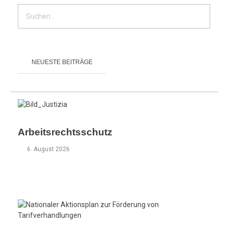
NEUESTE BEITRÄGE
Arbeitsrechtsschutz
6. August 2026