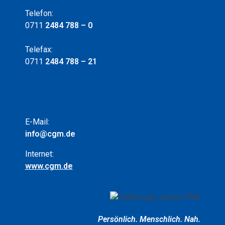
Telefon:
0711
2484 788 – 0
Telefax:
0711
2484 788 – 21
E-Mail:
info@cgm.de
Internet:
www.cgm.de
Persönlich.
Menschlich.
Nah.