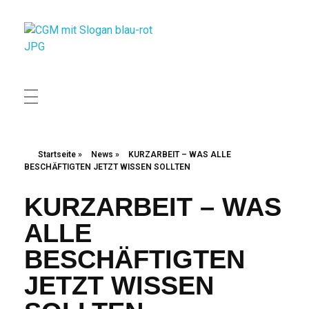
Christliche Gewerkschaft Metall
Christliche Gewerkschaft Metall
Startseite
»
News
»
KURZARBEIT – WAS ALLE
BESCHÄFTIGTEN JETZT WISSEN SOLLTEN
KURZARBEIT – WAS
ALLE
BESCHÄFTIGTEN
JETZT WISSEN