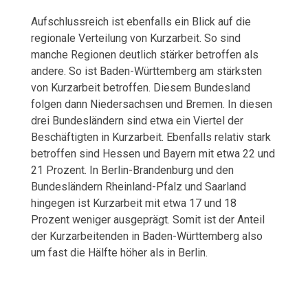
Aufschlussreich ist ebenfalls ein Blick auf die
regionale Verteilung von Kurzarbeit. So sind
manche Regionen deutlich stärker betroffen als
andere. So ist Baden-Württemberg am stärksten
von Kurzarbeit betroffen. Diesem Bundesland
folgen dann Niedersachsen und Bremen. In diesen
drei Bundesländern sind etwa ein Viertel der
Beschäftigten in Kurzarbeit. Ebenfalls relativ stark
betroffen sind Hessen und Bayern mit etwa 22 und
21 Prozent. In Berlin-Brandenburg und den
Bundesländern Rheinland-Pfalz und Saarland
hingegen ist Kurzarbeit mit etwa 17 und 18
Prozent weniger ausgeprägt. Somit ist der Anteil
der Kurzarbeitenden in Baden-Württemberg also
um fast die Hälfte höher als in Berlin.