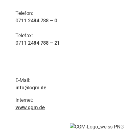
Telefon:
0711
2484 788 – 0
Telefax:
0711
2484 788 – 21
E-Mail:
info@cgm.de
Internet:
www.cgm.de