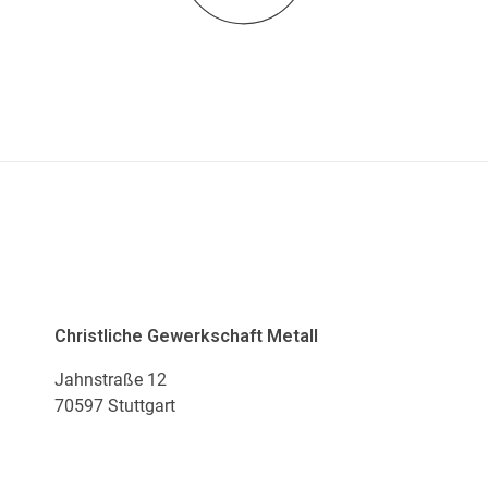
ADRESSE
Christliche Gewerkschaft Metall
Jahnstraße 12
70597 Stuttgart
KONTAKT