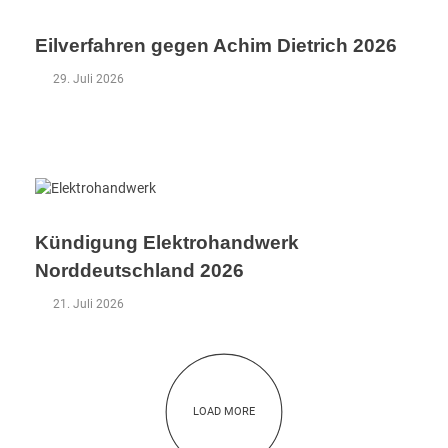
k
Eilverfahren gegen Achim Dietrich 2026
29. Juli 2026
Kündigung Elektrohandwerk
Norddeutschland 2026
21. Juli 2026
LOAD MORE